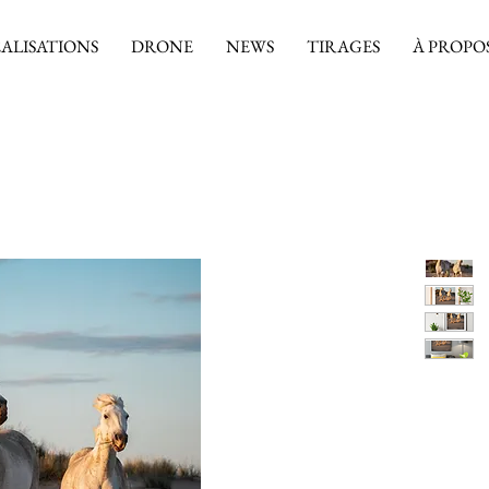
ALISATIONS
DRONE
NEWS
TIRAGES
À PROPO