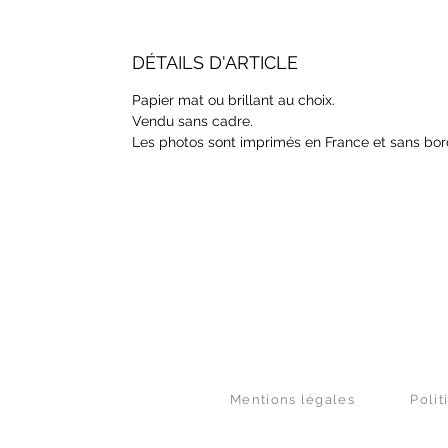
DÉTAILS D'ARTICLE
Papier mat ou brillant au choix.
Vendu sans cadre.
Les photos sont imprimés en France et sans bor
Mentions légales
Polit