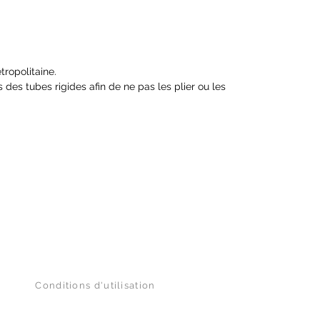
tropolitaine.
des tubes rigides afin de ne pas les plier ou les
Conditions d'utilisation