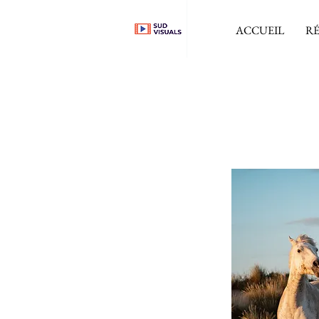
ACCUEIL
RÉ