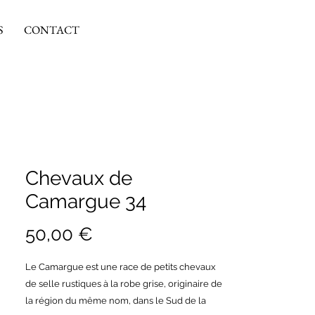
S
CONTACT
Chevaux de
Camargue 34
Prix
50,00 €
Le Camargue est une race de petits chevaux
de selle rustiques à la robe grise, originaire de
la région du même nom, dans le Sud de la