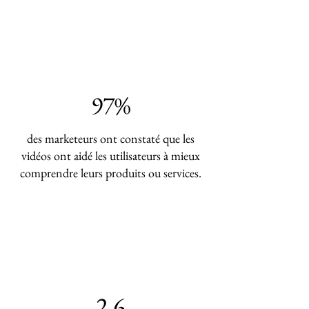
97%
des marketeurs ont constaté que les
vidéos ont aidé les utilisateurs à mieux
comprendre leurs produits ou services.
2.6