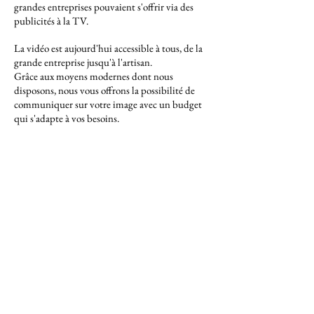
grandes entreprises pouvaient s'offrir via des
publicités à la TV.
La vidéo est aujourd'hui accessible à tous, de la
grande entreprise jusqu'à l'artisan.
Grâce aux moyens modernes dont nous
disposons, nous vous offrons la possibilité de
communiquer sur votre image avec un budget
qui s'adapte à vos besoins.