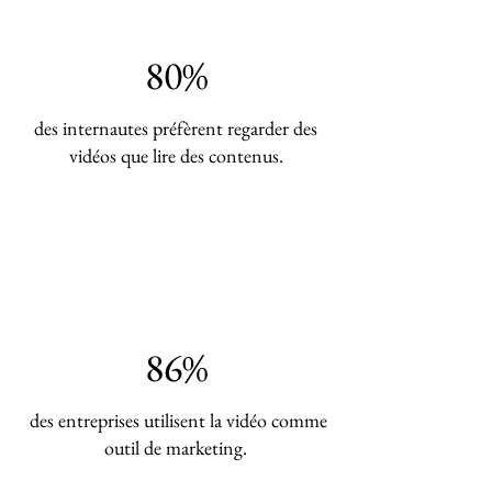
80%
des internautes préfèrent regarder des
vidéos que lire des contenus.
86%
des entreprises utilisent la vidéo comme
outil de marketing.