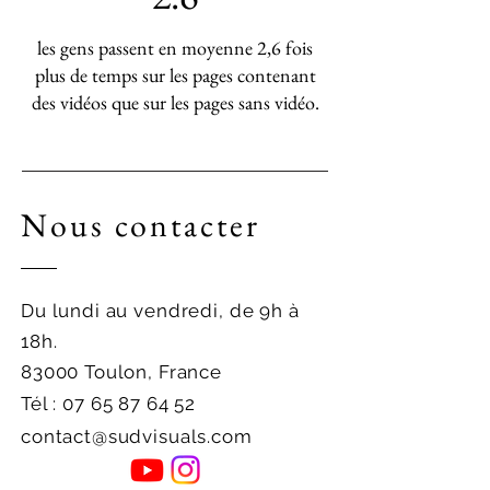
les gens passent en moyenne 2,6 fois
plus de temps sur les pages contenant
des vidéos que sur les pages sans vidéo.
Nous contacter
Du lundi au vendredi, de 9h à
18h.
83000 Toulon, France
Tél :
07 65 87 64 52
contact@sudvisuals.com