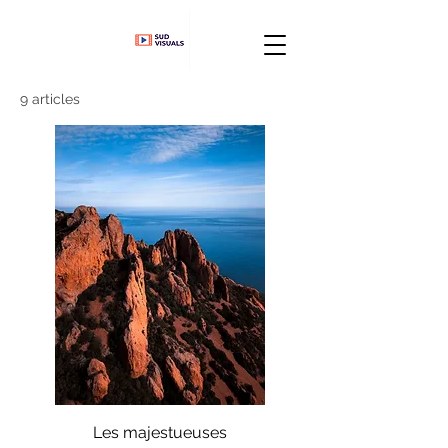
9 articles
Les majestueuses